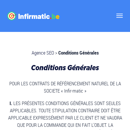
Agence SEO
>
Conditions Générales
Conditions Générales
POUR LES CONTRATS DE RÉFÉRENCEMENT NATUREL DE LA
SOCIETE « Infir-matic »
I.
LES PRÉSENTES CONDITIONS GÉNÉRALES SONT SEULES
APPLICABLES. TOUTE STIPULATION CONTRAIRE DOIT ÊTRE
APPLICABLE EXPRESSÉMENT PAR LE CLIENT ET NE VAUDRA
QUE POUR LA COMMANDE QUI EN FAIT L’OBJET. LA