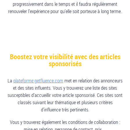
progressivement dans le temps et il faudra régulièrement
renouveler l’expérience pour qu’elle soit porteuse à long terme.
Boostez votre visibilité avec des articles
sponsorisés
La
plateforme getfluence.com
met en relation des annonceurs
et des sites influents. Vous y trouverez une liste des sites
susceptibles d’accueillir votre article sponsorisé. Ces sites sont
classés suivant leur thématique et plusieurs critères
d’influence très pertinents.
Vous y trouverez également les conditions de collaboration :
mise en relation, personne de contact, prix, …