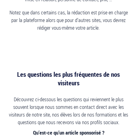
Notez que dans certains cas, la rédaction est prise en charge
par la plateforme alors que pour d’autres sites, vous devrez
rédiger vous-même votre article.
Les questions les plus fréquentes de nos
visiteurs
Découvrez ci-dessous les questions qui reviennent le plus
souvent lorsque nous sommes en contact direct avec les
visiteurs de notre site, nos élèves lors de nos formations et les
questions que nous recevons via nos profils sociaux.
Qu’est-ce qu’un article sponsorisé ?