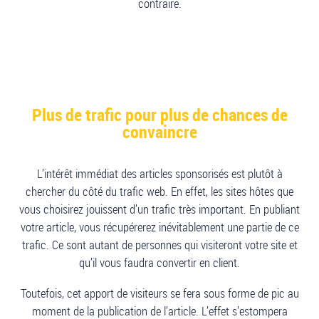
contraire.
Plus de trafic pour plus de chances de
convaincre
L’intérêt immédiat des articles sponsorisés est plutôt à
chercher du côté du trafic web. En effet, les sites hôtes que
vous choisirez jouissent d’un trafic très important. En publiant
votre article, vous récupérerez inévitablement une partie de ce
trafic. Ce sont autant de personnes qui visiteront votre site et
qu’il vous faudra convertir en client.
Toutefois, cet apport de visiteurs se fera sous forme de pic au
moment de la publication de l’article. L’effet s’estompera