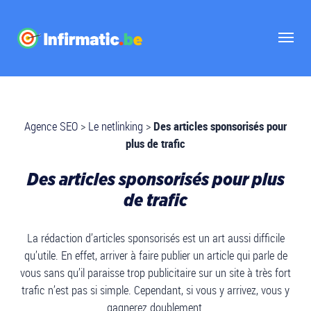
Agence SEO
>
Le netlinking
>
Des articles sponsorisés pour
plus de trafic
Des articles sponsorisés pour plus
de trafic
La rédaction d’articles sponsorisés est un art aussi difficile
qu’utile. En effet, arriver à faire publier un article qui parle de
vous sans qu’il paraisse trop publicitaire sur un site à très fort
trafic n’est pas si simple. Cependant, si vous y arrivez, vous y
gagnerez doublement.