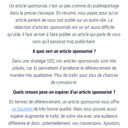
Un article sponsorisé, c’est un peu comme du publireportage
dans la presse classique. En résumé, vous payez pour qu’un
article parlant de vous soit publié sur un autre site. La
rédaction d’articles sponsorisés est un art aussi difficile
qu’utile, il faut arriver à faire publier un article qui parle de vous
sans qu’il paraisse trop publicitaire.
A quoi sert un article sponsorisé ?
Dans une stratégie SEO, ces articles sponsorisés sont très
utilisés, car ils permettent d’améliorer le référencement de
manière très qualitative. Plus de trafic pour plus de chances
de convaincre.
Quels retours peut-on espérer d’un article sponsorisé ?
En termes de référencement, un article sponsorisé vous offre
un backlink
de très bonne qualité. Mais vous pouvez aussi
espérer augmenter le trafic de votre site avec une audience
différente et donc, potentiellement, vos conversions. Ajoutons