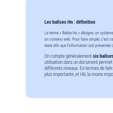
Les balises Hn : définition
Le terme « Balise Hn » désigne, un système 
un contenu web. Pour faire simple, c’est c
texte afin que l’information soit présentée 
On compte généralement
six balise
utilisation dans un document permet 
différents niveaux. En termes de hiéra
plus importante, et H6, la moins impo