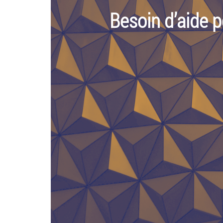
Besoin d’aide p