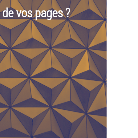
s de vos pages ?