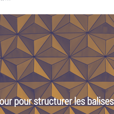
our pour structurer les balise