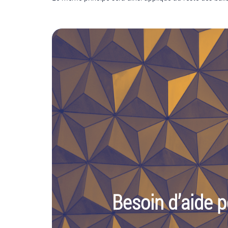
Besoin d’aide p