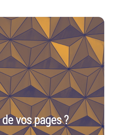
s de vos pages ?