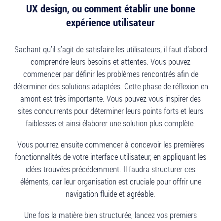
UX design, ou comment établir une bonne
expérience utilisateur
Sachant qu’il s’agit de satisfaire les utilisateurs, il faut d’abord
comprendre leurs besoins et attentes. Vous pouvez
commencer par définir les problèmes rencontrés afin de
déterminer des solutions adaptées. Cette phase de réflexion en
amont est très importante. Vous pouvez vous inspirer des
sites concurrents pour déterminer leurs points forts et leurs
faiblesses et ainsi élaborer une solution plus complète.
Vous pourrez ensuite commencer à concevoir les premières
fonctionnalités de votre interface utilisateur, en appliquant les
idées trouvées précédemment. Il faudra structurer ces
éléments, car leur organisation est cruciale pour offrir une
navigation fluide et agréable.
Une fois la matière bien structurée, lancez vos premiers