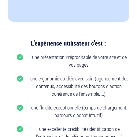
L’expérience utilisateur c’est :
une présentation irréprochable de votre site et de
vos pages.
une ergonomie étudiée avec soin (agencement des
contenus, accessibilité des boutons d’action,
cohérence de l’ensemble, …).
une fluidité exceptionnelle (temps de chargement,
parcours d’achat intuitif).
une excellente crédibilité (identification de
l’entreprise, n° de téléphone, témoignages, …)