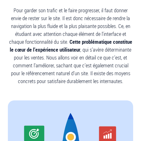
Pour garder son trafic et le faire progresser, il faut donner
envie de rester sur le site. Il est donc nécessaire de rendre la
navigation la plus fluide et la plus plaisante possibles. Ce, en
étudiant avec attention chaque élément de l’interface et
chaque fonctionnalité du site.
Cette problématique constitue
le cœur de l’expérience utilisateur
, qui s’avère déterminante
pour les ventes. Nous allons voir en détail ce que c’est, et
comment l’améliorer, sachant que c’est également crucial
pour le référencement naturel d’un site. Il existe des moyens
concrets pour satisfaire durablement les internautes.