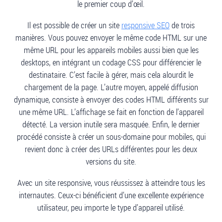
le premier coup d’œil.
Il est possible de créer un site
responsive SEO
de trois
manières. Vous pouvez envoyer le même code HTML sur une
même URL pour les appareils mobiles aussi bien que les
desktops, en intégrant un codage CSS pour différencier le
destinataire. C’est facile à gérer, mais cela alourdit le
chargement de la page. L’autre moyen, appelé diffusion
dynamique, consiste à envoyer des codes HTML différents sur
une même URL. L’affichage se fait en fonction de l’appareil
détecté. La version inutile sera masquée. Enfin, le dernier
procédé consiste à créer un sous-domaine pour mobiles, qui
revient donc à créer des URLs différentes pour les deux
versions du site.
Avec un site responsive, vous réussissez à atteindre tous les
internautes. Ceux-ci bénéficient d’une excellente expérience
utilisateur, peu importe le type d’appareil utilisé.