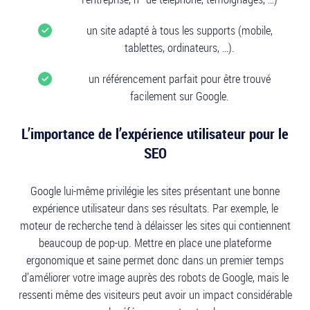
un site adapté à tous les supports (mobile,
tablettes, ordinateurs, …).
un référencement parfait pour être trouvé
facilement sur Google.
L’importance de l’expérience utilisateur pour le
SEO
Google lui-même privilégie les sites présentant une bonne
expérience utilisateur dans ses résultats. Par exemple, le
moteur de recherche tend à délaisser les sites qui contiennent
beaucoup de pop-up. Mettre en place une plateforme
ergonomique et saine permet donc dans un premier temps
d’améliorer votre image auprès des robots de Google, mais le
ressenti même des visiteurs peut avoir un impact considérable