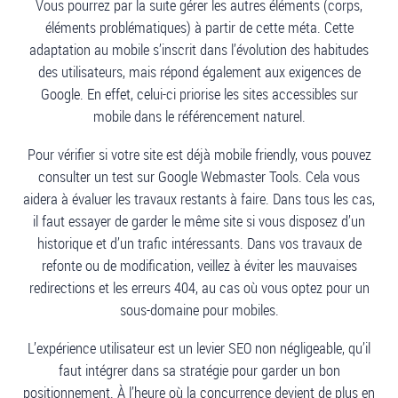
Vous pourrez par la suite gérer les autres éléments (corps,
éléments problématiques) à partir de cette méta. Cette
adaptation au mobile s’inscrit dans l’évolution des habitudes
des utilisateurs, mais répond également aux exigences de
Google. En effet, celui-ci priorise les sites accessibles sur
mobile dans le référencement naturel.
Pour vérifier si votre site est déjà mobile friendly, vous pouvez
consulter un test sur Google Webmaster Tools. Cela vous
aidera à évaluer les travaux restants à faire. Dans tous les cas,
il faut essayer de garder le même site si vous disposez d’un
historique et d’un trafic intéressants. Dans vos travaux de
refonte ou de modification, veillez à éviter les mauvaises
redirections et les erreurs 404, au cas où vous optez pour un
sous-domaine pour mobiles.
L’expérience utilisateur est un levier SEO non négligeable, qu’il
faut intégrer dans sa stratégie pour garder un bon
positionnement. À l’heure où la concurrence devient de plus en