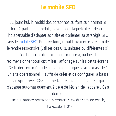
Le mobile SEO
Aujourd’hui, la moitié des personnes surfant sur Internet le
font à partir d’un mobile, raison pour laquelle il est devenu
indispensable d’adapter son site et d’orienter sa stratégie SEO
vers le
mobile SEO
. Pour ce faire, il faut travailler le site afin de
le rendre responsive (utiliser des URL uniques ou différentes s’il
s’agit de sous-domaine pour mobiles), ou bien le
redimensionner pour optimiser l’affichage sur les petits écrans.
Cette dernière méthode est la plus pratique si vous avez déjà
un site opérationnel. Il suffit de créer et de configurer la balise
Viewport avec CSS, en mettant en place une largeur qui
s’adapte automatiquement à celle de l’écran de l’appareil. Cela
donne :
<meta name= »viewport » content= »width=device-width,
initial-scale=1.0″>