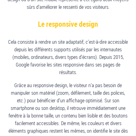
sûrs d’améliorer le ressenti de vos visiteurs.
Le responsive design
Cela consiste à rendre un site adaptatif, c’est-à-dire accessible
depuis les différents supports utilisés par les internautes
(mobiles, ordinateurs, divers types d’écrans). Depuis 2015,
Google favorise les sites responsive dans ses pages de
résultats.
Grâce au responsive design, le visiteur n’a pas besoin de
manipuler son matériel (zoom, défilement, taille des polices,
etc.) pour bénéficier d’un affichage optimisé. Sur son
smartphone ou son desktop, il retrouve immédiatement une
fenêtre à la bonne taille, un contenu bien lisible et des boutons
facilement accessibles. De même, les couleurs et divers
éléments graphiques restent les mêmes, on identifie le site dès