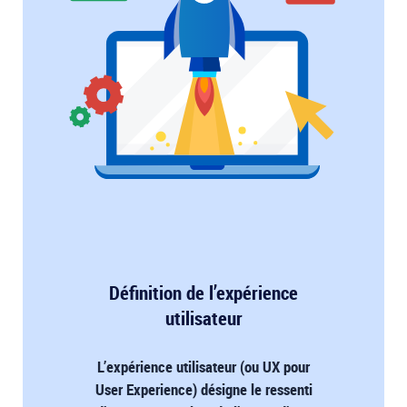
Définition de l’expérience
utilisateur
L’expérience utilisateur (ou UX pour
User Experience) désigne le ressenti