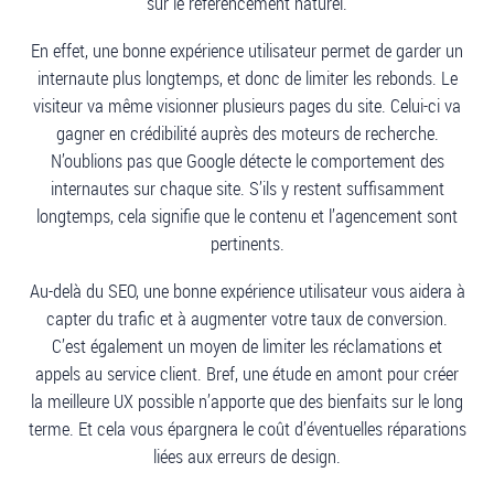
sur le référencement naturel.
En effet, une bonne expérience utilisateur permet de garder un
internaute plus longtemps, et donc de limiter les rebonds. Le
visiteur va même visionner plusieurs pages du site. Celui-ci va
gagner en crédibilité auprès des moteurs de recherche.
N’oublions pas que Google détecte le comportement des
internautes sur chaque site. S’ils y restent suffisamment
longtemps, cela signifie que le contenu et l’agencement sont
pertinents.
Au-delà du SEO, une bonne expérience utilisateur vous aidera à
capter du trafic et à augmenter votre taux de conversion.
C’est également un moyen de limiter les réclamations et
appels au service client. Bref, une étude en amont pour créer
la meilleure UX possible n’apporte que des bienfaits sur le long
terme. Et cela vous épargnera le coût d’éventuelles réparations
liées aux erreurs de design.