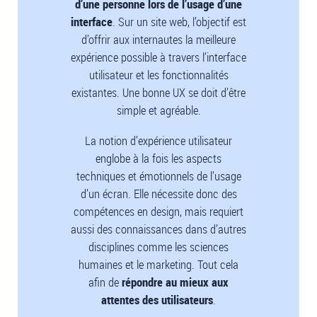
d’une personne lors de l’usage d’une
interface
. Sur un site web, l’objectif est
d’offrir aux internautes la meilleure
expérience possible à travers l’interface
utilisateur et les fonctionnalités
existantes. Une bonne UX se doit d’être
simple et agréable.
La notion d’expérience utilisateur
englobe à la fois les aspects
techniques et émotionnels de l’usage
d’un écran. Elle nécessite donc des
compétences en design, mais requiert
aussi des connaissances dans d’autres
disciplines comme les sciences
humaines et le marketing. Tout cela
afin de
répondre au mieux aux
attentes des utilisateurs
.