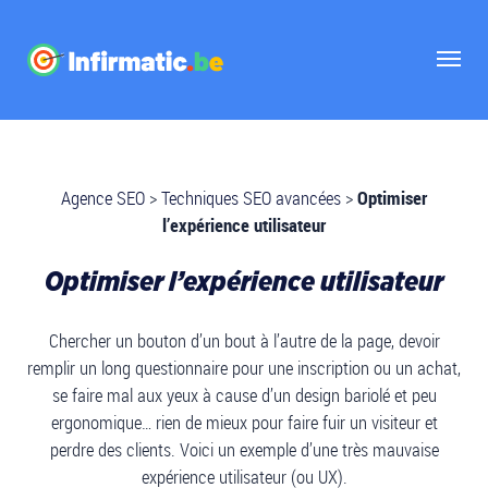
Agence SEO
>
Techniques SEO avancées
>
Optimiser
l’expérience utilisateur
Optimiser l’expérience utilisateur
Chercher un bouton d’un bout à l’autre de la page, devoir
remplir un long questionnaire pour une inscription ou un achat,
se faire mal aux yeux à cause d’un design bariolé et peu
ergonomique… rien de mieux pour faire fuir un visiteur et
perdre des clients. Voici un exemple d’une très mauvaise
expérience utilisateur (ou UX).