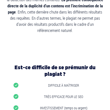
directe de la duplicité d’un contenu est l’incrimination de la
page
. Enfin, cette dernière chute dans les différents résultats
des requêtes. En d’autres termes, le plagiat ne permet pas
d’avoir des résultats productifs dans le cadre d’un
référencement naturel.
Est-ce difficile de se prémunir du
plagiat ?
DIFFICILE À MAÎTRISER
TRÈS EFFICACE POUR LE SEO
INVESTISSEMENT (temps ou argent)