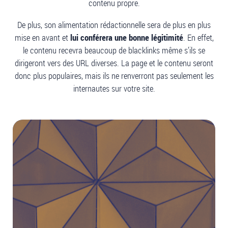
contenu propre.
De plus, son alimentation rédactionnelle sera de plus en plus
mise en avant et
lui conférera une bonne légitimité
. En effet,
le contenu recevra beaucoup de blacklinks même s’ils se
dirigeront vers des URL diverses. La page et le contenu seront
donc plus populaires, mais ils ne renverront pas seulement les
internautes sur votre site.