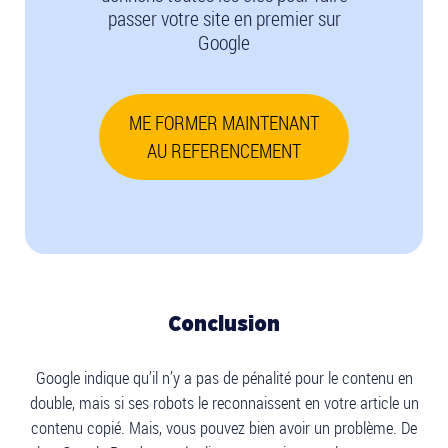
passer votre site en premier sur
Google
ME FORMER MAINTENANT
AU REFERENCEMENT
Conclusion
Google indique qu’il n’y a pas de pénalité pour le contenu en
double, mais si ses robots le reconnaissent en votre article un
contenu copié. Mais, vous pouvez bien avoir un problème. De