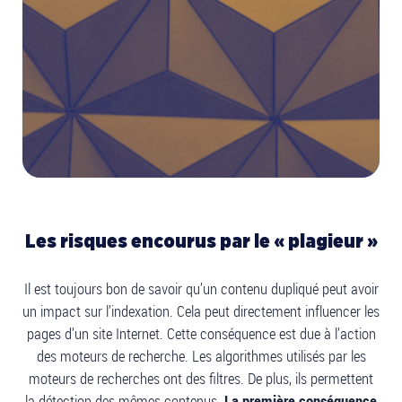
Les risques encourus par le « plagieur »
Il est toujours bon de savoir qu’un contenu dupliqué peut avoir
un impact sur l’indexation. Cela peut directement influencer les
pages d’un site Internet. Cette conséquence est due à l’action
des moteurs de recherche. Les algorithmes utilisés par les
moteurs de recherches ont des filtres. De plus, ils permettent
la détection des mêmes contenus.
La première conséquence