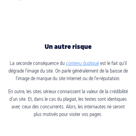
Un autre risque
La seconde conséquence du
contenu dupliqué
est le fait qu’il
dégrade l’image du site. On parle généralement de la baisse de
l’image de marque du site Internet ou de l’e-réputation.
En outre, les sites sérieux connaissent la valeur de la crédibilité
d’un site. Et, dans le cas du plagiat, les textes sont identiques
avec ceux des concurrents. Alors, les internautes ne seront
plus motivés pour visiter vos pages.