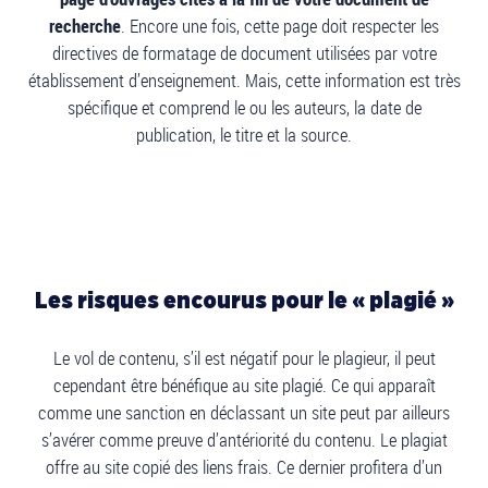
recherche
. Encore une fois, cette page doit respecter les
directives de formatage de document utilisées par votre
établissement d’enseignement. Mais, cette information est très
spécifique et comprend le ou les auteurs, la date de
publication, le titre et la source.
Les risques encourus pour le « plagié »
Le vol de contenu, s’il est négatif pour le plagieur, il peut
cependant être bénéfique au site plagié. Ce qui apparaît
comme une sanction en déclassant un site peut par ailleurs
s’avérer comme preuve d’antériorité du contenu. Le plagiat
offre au site copié des liens frais. Ce dernier profitera d’un