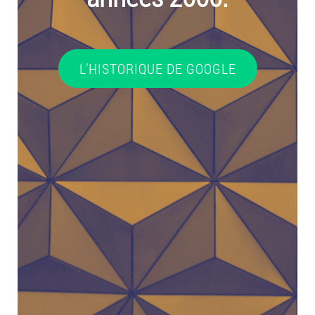
L’HISTORIQUE DE GOOGLE