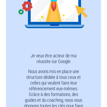
Je veux être acteur de ma
réussite sur Google
Nous avons mis en place une
structure dédiée à tous ceux et
celles qui veulent faire leur
référencement eux-mêmes.
Grâce à des formations, des
guides et du coaching, nous vous
donnons toutes les clés pour faire