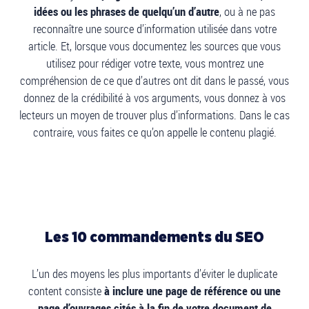
idées ou les phrases de quelqu’un d’autre
, ou à ne pas
reconnaître une source d’information utilisée dans votre
article. Et, lorsque vous documentez les sources que vous
utilisez pour rédiger votre texte, vous montrez une
compréhension de ce que d’autres ont dit dans le passé, vous
donnez de la crédibilité à vos arguments, vous donnez à vos
lecteurs un moyen de trouver plus d’informations. Dans le cas
contraire, vous faites ce qu’on appelle le contenu plagié.
Les 10 commandements du SEO
L’un des moyens les plus importants d’éviter le duplicate
content consiste
à inclure une page de référence ou une
page d’ouvrages cités à la fin de votre document de