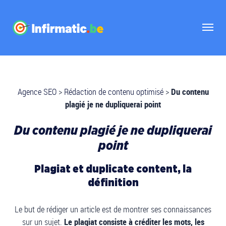
Agence SEO
>
Rédaction de contenu optimisé
>
Du contenu
plagié je ne dupliquerai point
Du contenu plagié je ne dupliquerai
point
Plagiat et duplicate content, la
définition
Le but de rédiger un article est de montrer ses connaissances
sur un sujet.
Le plagiat consiste à créditer les mots, les