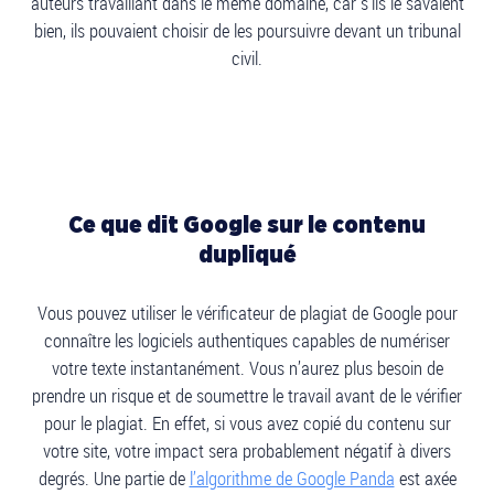
auteurs travaillant dans le même domaine, car s’ils le savaient
bien, ils pouvaient choisir de les poursuivre devant un tribunal
civil.
Ce que dit Google sur le contenu
dupliqué
Vous pouvez utiliser le vérificateur de plagiat de Google pour
connaître les logiciels authentiques capables de numériser
votre texte instantanément. Vous n’aurez plus besoin de
prendre un risque et de soumettre le travail avant de le vérifier
pour le plagiat. En effet, si vous avez copié du contenu sur
votre site, votre impact sera probablement négatif à divers
degrés. Une partie de
l’algorithme de Google Panda
est axée