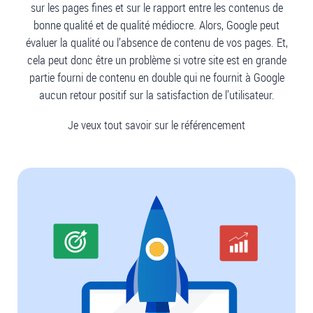
sur les pages fines et sur le rapport entre les contenus de
bonne qualité et de qualité médiocre. Alors, Google peut
évaluer la qualité ou l’absence de contenu de vos pages. Et,
cela peut donc être un problème si votre site est en grande
partie fourni de contenu en double qui ne fournit à Google
aucun retour positif sur la satisfaction de l’utilisateur.
Je veux tout savoir sur le référencement