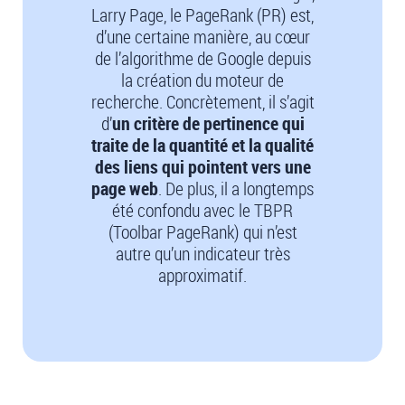
Larry Page, le PageRank (PR) est,
d’une certaine manière, au cœur
de l’algorithme de Google depuis
la création du moteur de
recherche. Concrètement, il s’agit
d’
un critère de pertinence qui
traite de la quantité et la qualité
des liens qui pointent vers une
page web
. De plus, il a longtemps
été confondu avec le TBPR
(Toolbar PageRank) qui n’est
autre qu’un indicateur très
approximatif.