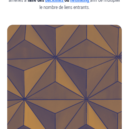
le nombre de liens entrants.