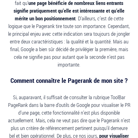
fait qu’
une page bénéficie de nombreux liens entrants
signifie pratiquement qu’elle est intéressante et qu’elle
mérite un bon positionnement
. D’ailleurs, c’est de cette
logique que le Pagerank tire toute son importance. Cependant,
le principal enjeu avec cette indication sera toujours de jongler
entre deux caractéristiques : la qualité et la quantité. Mais au
final, Google a bien sûr décidé de privilégier la première, mais
cela ne signifie pas pour autant que la seconde n’est pas
importante.
Comment connaître le Pagerank de mon site ?
Si, auparavant, il suffisait de consulter la rubrique ToolBar
PageRank dans la barre d’outils de Google pour visualiser le PR
d’une page, cette fonctionnalité n’est plus disponible
actuellement. Mais, cela ne veut pas dire que le Pagerank n’est
plus un critère de référencement pertinent puisqu’il demeure
bel et bien opérationnel. De plus, ce nos jours,
pour visualiser