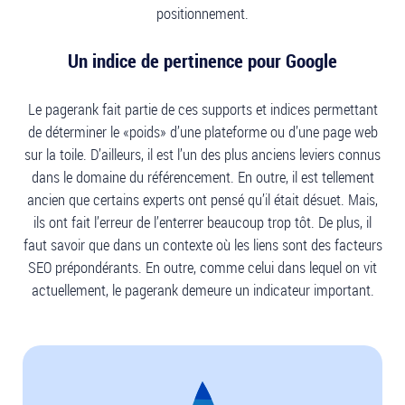
positionnement.
Un indice de pertinence pour Google
Le pagerank fait partie de ces supports et indices permettant
de déterminer le «poids» d’une plateforme ou d’une page web
sur la toile. D’ailleurs, il est l’un des plus anciens leviers connus
dans le domaine du référencement. En outre, il est tellement
ancien que certains experts ont pensé qu’il était désuet. Mais,
ils ont fait l’erreur de l’enterrer beaucoup trop tôt. De plus, il
faut savoir que dans un contexte où les liens sont des facteurs
SEO prépondérants. En outre, comme celui dans lequel on vit
actuellement, le pagerank demeure un indicateur important.