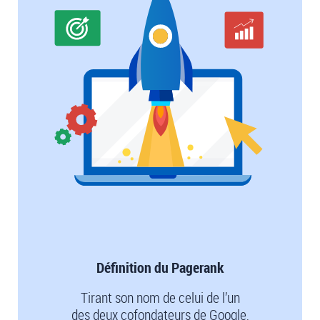
Définition du Pagerank
Tirant son nom de celui de l’un
des deux cofondateurs de Google,