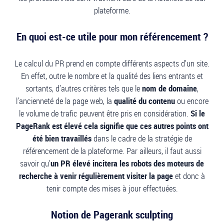
plateforme.
En quoi est-ce utile pour mon référencement ?
Le calcul du PR prend en compte différents aspects d’un site.
En effet, outre le nombre et la qualité des liens entrants et
sortants, d’autres critères tels que le
nom de domaine
,
l’ancienneté de la page web, la
qualité du contenu
ou encore
le volume de trafic peuvent être pris en considération.
Si le
PageRank est élevé cela signifie que ces autres points ont
été bien travaillés
dans le cadre de la stratégie de
référencement de la plateforme. Par ailleurs, il faut aussi
savoir qu’
un PR élevé incitera les robots des moteurs de
recherche à venir régulièrement visiter la page
et donc à
tenir compte des mises à jour effectuées.
Notion de Pagerank sculpting