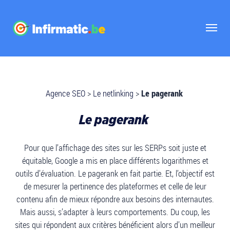
Agence SEO
>
Le netlinking
>
Le pagerank
Le pagerank
Pour que l’affichage des sites sur les SERPs soit juste et
équitable, Google a mis en place différents logarithmes et
outils d’évaluation. Le pagerank en fait partie. Et, l’objectif est
de mesurer la pertinence des plateformes et celle de leur
contenu afin de mieux répondre aux besoins des internautes.
Mais aussi, s’adapter à leurs comportements. Du coup, les
sites qui répondent aux critères bénéficient alors d’un meilleur