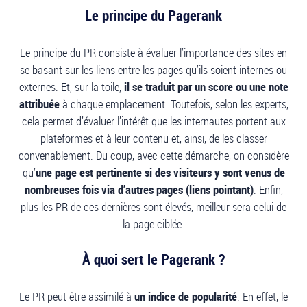
Le principe du Pagerank
Le principe du PR consiste à évaluer l’importance des sites en
se basant sur les liens entre les pages qu’ils soient internes ou
externes. Et, sur la toile,
il se traduit par un score ou une note
attribuée
à chaque emplacement. Toutefois, selon les experts,
cela permet d’évaluer l’intérêt que les internautes portent aux
plateformes et à leur contenu et, ainsi, de les classer
convenablement. Du coup, avec cette démarche, on considère
qu’
une page est pertinente si des visiteurs y sont venus de
nombreuses fois via d’autres pages (liens pointant)
. Enfin,
plus les PR de ces dernières sont élevés, meilleur sera celui de
la page ciblée.
À quoi sert le Pagerank ?
Le PR peut être assimilé à
un indice de popularité
. En effet, le