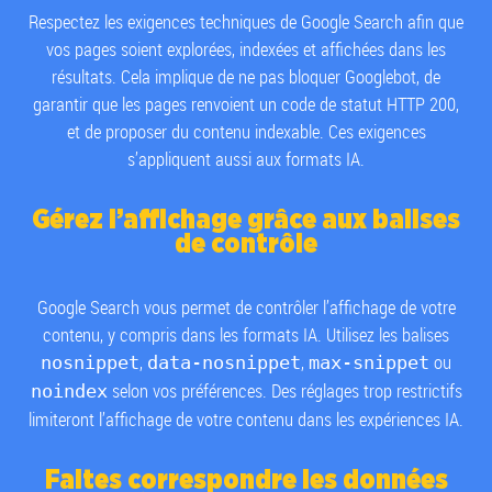
Respectez les exigences techniques de Google Search afin que
vos pages soient explorées, indexées et affichées dans les
résultats. Cela implique de ne pas bloquer Googlebot, de
garantir que les pages renvoient un code de statut HTTP 200,
et de proposer du contenu indexable. Ces exigences
s’appliquent aussi aux formats IA.
Gérez l’affichage grâce aux balises
de contrôle
Google Search vous permet de contrôler l’affichage de votre
contenu, y compris dans les formats IA. Utilisez les balises
,
,
ou
nosnippet
data-nosnippet
max-snippet
selon vos préférences. Des réglages trop restrictifs
noindex
limiteront l’affichage de votre contenu dans les expériences IA.
Faites correspondre les données