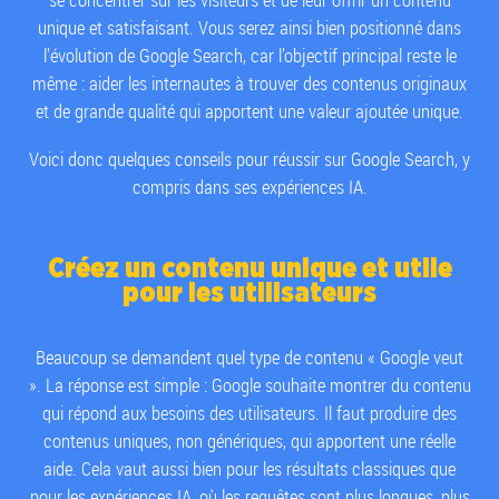
unique et satisfaisant. Vous serez ainsi bien positionné dans
l’évolution de Google Search, car l’objectif principal reste le
même : aider les internautes à trouver des contenus originaux
et de grande qualité qui apportent une valeur ajoutée unique.
Voici donc quelques conseils pour réussir sur Google Search, y
compris dans ses expériences IA.
Créez un contenu unique et utile
pour les utilisateurs
Beaucoup se demandent quel type de contenu « Google veut
». La réponse est simple : Google souhaite montrer du contenu
qui répond aux besoins des utilisateurs. Il faut produire des
contenus uniques, non génériques, qui apportent une réelle
aide. Cela vaut aussi bien pour les résultats classiques que
pour les expériences IA, où les requêtes sont plus longues, plus