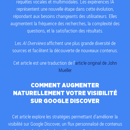
requêtes vocales et multimodales. Les expériences IA
représentent une nouvelle étape dans cette évolution,
répondant aux besoins changeants des utilisateurs. Elles
augmentent la fréquence des recherches, la complexité des
questions, et la satisfaction des résultats.
Les
AI Overviews
affichent une plus grande diversité de
sources et facilitent la découverte de nouveaux contenus.
Cet article est une traduction de l’
article original de John
Mueller
COMMENT AUGMENTER
NATURELLEMENT VOTRE VISIBILITÉ
SUR GOOGLE DISCOVER
Cet article explore les stratégies permettant d’améliorer la
visibilité sur Google Discover, un flux personnalisé de contenus