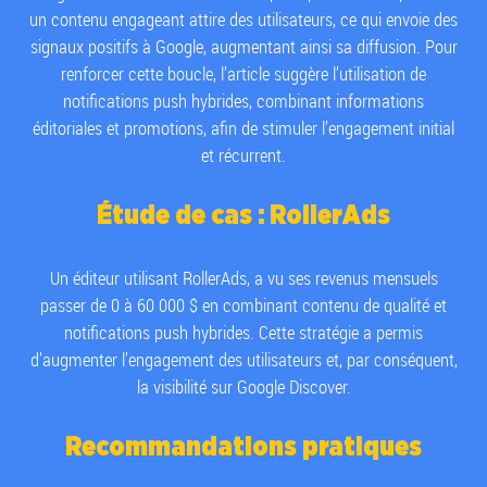
un contenu engageant attire des utilisateurs, ce qui envoie des
signaux positifs à Google, augmentant ainsi sa diffusion. Pour
renforcer cette boucle, l’article suggère l’utilisation de
notifications push hybrides, combinant informations
éditoriales et promotions, afin de stimuler l’engagement initial
et récurrent.
Étude de cas : RollerAds
Un éditeur utilisant RollerAds, a vu ses revenus mensuels
passer de 0 à 60 000 $ en combinant contenu de qualité et
notifications push hybrides. Cette stratégie a permis
d’augmenter l’engagement des utilisateurs et, par conséquent,
la visibilité sur Google Discover.
Recommandations pratiques