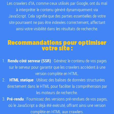
Les crawlers d’IA, comme ceux utilisés par Google, ont du mal
à interpréter le contenu généré dynamiquement via
JavaScript. Cela signifie que des parties essentielles de votre
site pourraient ne pas être indexées correctement, affectant
ainsi votre visibilité dans les résultats de recherche.
Recommandations pour optimiser
votre site :
Rendu côté serveur (SSR)
: Générez le contenu de vos pages
sur le serveur pour garantir que les crawlers accèdent à une
version complète en HTML.
HTML statique
: Utilisez des balises de données structurées
directement dans le HTML pour faciliter la compréhension par
les moteurs de recherche.
Pré-rendu
: Fournissez des versions pré-rendues de vos pages,
où le JavaScript a déjà été exécuté, offrant ainsi une version
complète en HTML aux crawlers.