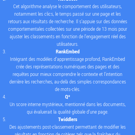
Cet algorithme analyse le comportement des utilisateurs,
notamment les clics, le temps passé sur une page et les
retours aux résultats de recherche. Il s’appuie sur des données
comportementales collectées sur une période de 13 mois pour
ajuster les classements en fonction de l’engagement réel des
utilisateurs.
RankEmbed
Intégrant des modèles d’apprentissage profond, RankEmbed
crée des représentations numériques des pages et des
requêtes pour mieux comprendre le contexte et l’intention
derrière les recherches, au-delà des simples correspondances
de mots-clés.
Q*
Un score interne mystérieux, mentionné dans les documents,
qui évaluerait la qualité globale d’une page.
Twiddlers
Des ajustements post-classement permettant de modifier les
résultats en fonction de critères tels que la fraîcheur du