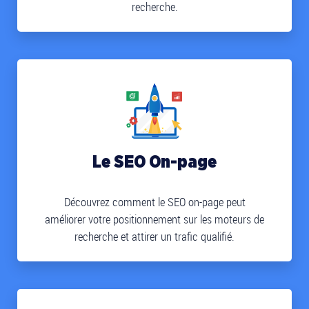
recherche.
Le SEO On-page
Découvrez comment le SEO on-page peut
améliorer votre positionnement sur les moteurs de
recherche et attirer un trafic qualifié.