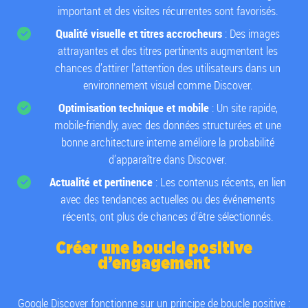
important et des visites récurrentes sont favorisés.
Qualité visuelle et titres accrocheurs
: Des images
attrayantes et des titres pertinents augmentent les
chances d’attirer l’attention des utilisateurs dans un
environnement visuel comme Discover.
Optimisation technique et mobile
: Un site rapide,
mobile-friendly, avec des données structurées et une
bonne architecture interne améliore la probabilité
d’apparaître dans Discover.
Actualité et pertinence
: Les contenus récents, en lien
avec des tendances actuelles ou des événements
récents, ont plus de chances d’être sélectionnés.
Créer une boucle positive
d’engagement
Google Discover fonctionne sur un principe de boucle positive :