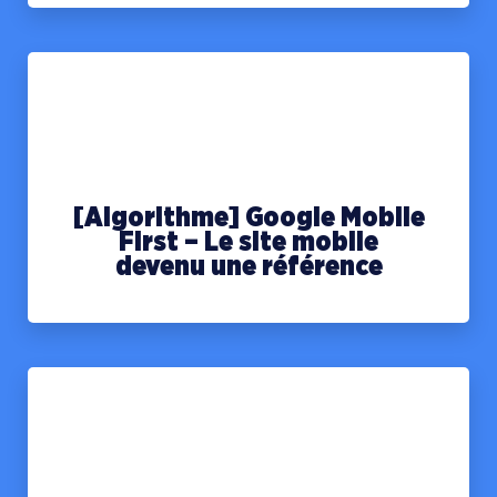
[Algorithme] Google Mobile
First – Le site mobile
devenu une référence