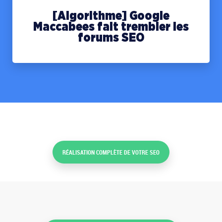
[Algorithme] Google
Maccabees fait trembler les
forums SEO
RÉALISATION COMPLÈTE DE VOTRE SEO