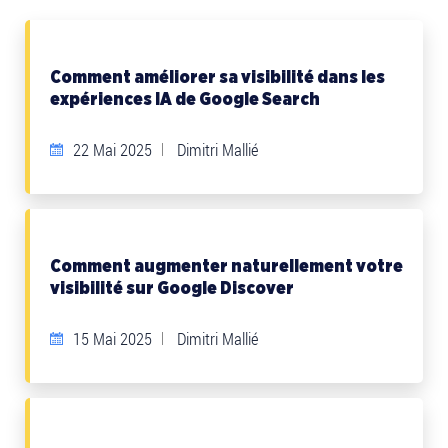
Comment améliorer sa visibilité dans les
expériences IA de Google Search
Dimitri Mallié
22 Mai 2025
Comment augmenter naturellement votre
visibilité sur Google Discover
Dimitri Mallié
15 Mai 2025