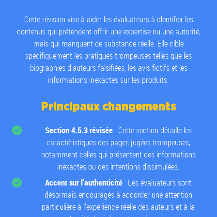
Cette révision vise à aider les évaluateurs à identifier les
contenus qui prétendent offrir une expertise ou une autorité,
mais qui manquent de substance réelle. Elle cible
spécifiquement les pratiques trompeuses telles que les
biographies d’auteurs falsifiées, les avis fictifs et les
informations inexactes sur les produits.
Principaux changements
Section 4.5.3 révisée
: Cette section détaille les
caractéristiques des pages jugées trompeuses,
notamment celles qui présentent des informations
inexactes ou des intentions dissimulées.
Accent sur l’authenticité
: Les évaluateurs sont
désormais encouragés à accorder une attention
particulière à l’expérience réelle des auteurs et à la