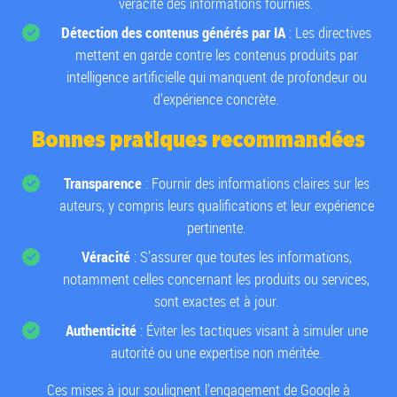
véracité des informations fournies.
Détection des contenus générés par IA
: Les directives
mettent en garde contre les contenus produits par
intelligence artificielle qui manquent de profondeur ou
d’expérience concrète.
Bonnes pratiques recommandées
Transparence
: Fournir des informations claires sur les
auteurs, y compris leurs qualifications et leur expérience
pertinente.
Véracité
: S’assurer que toutes les informations,
notamment celles concernant les produits ou services,
sont exactes et à jour.
Authenticité
: Éviter les tactiques visant à simuler une
autorité ou une expertise non méritée.
Ces mises à jour soulignent l’engagement de Google à