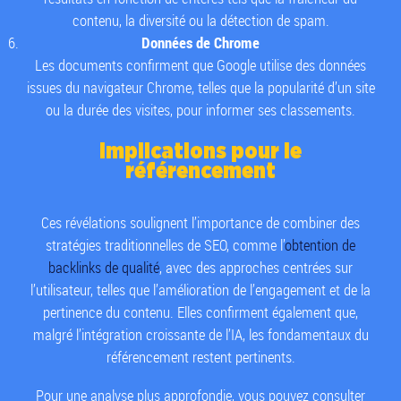
contenu, la diversité ou la détection de spam.
Données de Chrome
Les documents confirment que Google utilise des données
issues du navigateur Chrome, telles que la popularité d’un site
ou la durée des visites, pour informer ses classements.
Implications pour le
référencement
Ces révélations soulignent l’importance de combiner des
stratégies traditionnelles de SEO, comme l’
obtention de
backlinks de qualité
, avec des approches centrées sur
l’utilisateur, telles que l’amélioration de l’engagement et de la
pertinence du contenu. Elles confirment également que,
malgré l’intégration croissante de l’IA, les fondamentaux du
référencement restent pertinents.
Pour une analyse plus approfondie, vous pouvez consulter