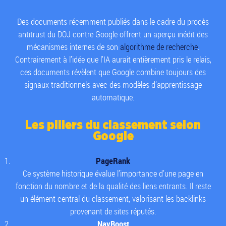
Des documents récemment publiés dans le cadre du procès
antitrust du DOJ contre Google offrent un aperçu inédit des
mécanismes internes de son
algorithme de recherche
.
Contrairement à l’idée que l’IA aurait entièrement pris le relais,
ces documents révèlent que Google combine toujours des
signaux traditionnels avec des modèles d’apprentissage
automatique.
Les piliers du classement selon
Google
PageRank
Ce système historique évalue l’importance d’une page en
fonction du nombre et de la qualité des liens entrants. Il reste
un élément central du classement, valorisant les backlinks
provenant de sites réputés.
NavBoost