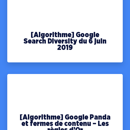
[Algorithme] Google
Search Diversity du 6 juin
2019
[Algorithme] Google Panda
et fermes de contenu – Les