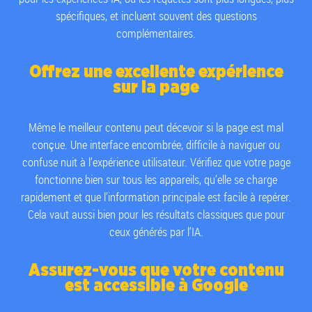
spécifiques, et incluent souvent des questions
complémentaires.
Offrez une excellente expérience
sur la page
Même le meilleur contenu peut décevoir si la page est mal
conçue. Une interface encombrée, difficile à naviguer ou
confuse nuit à l’expérience utilisateur. Vérifiez que votre page
fonctionne bien sur tous les appareils, qu’elle se charge
rapidement et que l’information principale est facile à repérer.
Cela vaut aussi bien pour les résultats classiques que pour
ceux générés par l’IA.
Assurez-vous que votre contenu
est accessible à Google