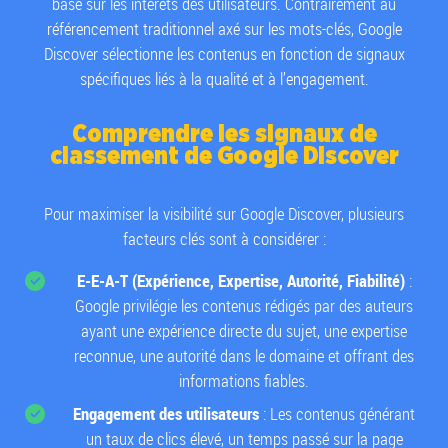
basé sur les intérêts des utilisateurs. Contrairement au
référencement traditionnel axé sur les mots-clés, Google
Discover sélectionne les contenus en fonction de signaux
spécifiques liés à la qualité et à l’engagement.
Comprendre les signaux de
classement de Google Discover
Pour maximiser la visibilité sur Google Discover, plusieurs
facteurs clés sont à considérer :
E-E-A-T (Expérience, Expertise, Autorité, Fiabilité)
:
Google privilégie les contenus rédigés par des auteurs
ayant une expérience directe du sujet, une expertise
reconnue, une autorité dans le domaine et offrant des
informations fiables.
Engagement des utilisateurs
: Les contenus générant
un taux de clics élevé, un temps passé sur la page