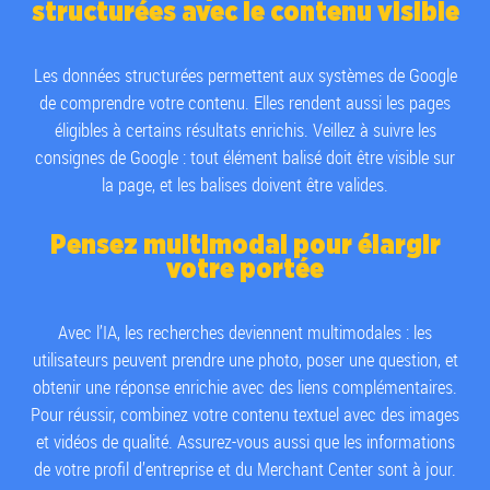
structurées avec le contenu visible
Les données structurées permettent aux systèmes de Google
de comprendre votre contenu. Elles rendent aussi les pages
éligibles à certains résultats enrichis. Veillez à suivre les
consignes de Google : tout élément balisé doit être visible sur
la page, et les balises doivent être valides.
Pensez multimodal pour élargir
votre portée
Avec l’IA, les recherches deviennent multimodales : les
utilisateurs peuvent prendre une photo, poser une question, et
obtenir une réponse enrichie avec des liens complémentaires.
Pour réussir, combinez votre contenu textuel avec des images
et vidéos de qualité. Assurez-vous aussi que les informations
de votre profil d’entreprise et du Merchant Center sont à jour.