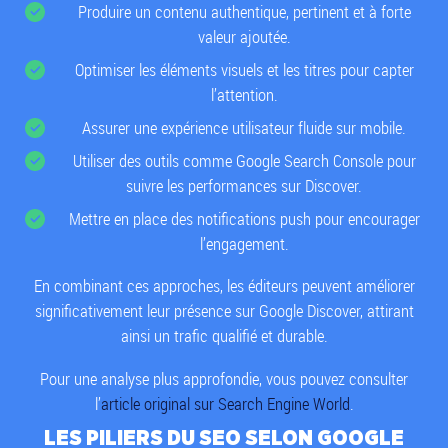
Produire un contenu authentique, pertinent et à forte
valeur ajoutée.
Optimiser les éléments visuels et les titres pour capter
l’attention.
Assurer une expérience utilisateur fluide sur mobile.
Utiliser des outils comme Google Search Console pour
suivre les performances sur Discover.
Mettre en place des notifications push pour encourager
l’engagement.
En combinant ces approches, les éditeurs peuvent améliorer
significativement leur présence sur Google Discover, attirant
ainsi un trafic qualifié et durable.
Pour une analyse plus approfondie, vous pouvez consulter
l’
article original sur Search Engine World
.
LES PILIERS DU SEO SELON GOOGLE