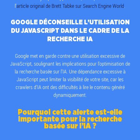
l’
article original de Brett Tabke sur Search Engine World
.
GOOGLE DÉCONSEILLE L’UTILISATION
DU JAVASCRIPT DANS LE CADRE DE LA
RECHERCHE IA
Google met en garde contre une utilisation excessive de
JavaScript, soulignant les implications pour l’optimisation de
la recherche basée sur l’IA. Une dépendance excessive à
JavaScript peut limiter la visibilité de votre site, car les
crawlers d’IA ont des difficultés à lire le contenu généré
dynamiquement.
Pourquoi cette alerte est-elle
importante pour la recherche
basée sur l’IA ?