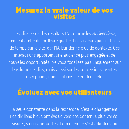
Mesurez la vraie valeur de vos
visites
Les clics issus des résultats IA, comme les
AI Overviews
,
tendent à être de meilleure qualité. Les visiteurs passent plus
de temps sur le site, car l’IA leur donne plus de contexte. Ces
interactions apportent une audience plus engagée et de
nouvelles opportunités. Ne vous focalisez pas uniquement sur
le volume de clics, mais aussi sur les conversions : ventes,
inscriptions, consultations de contenu, etc.
Évoluez avec vos utilisateurs
La seule constante dans la recherche, c’est le changement.
Les dix liens bleus ont évolué vers des contenus plus variés :
visuels, vidéos, actualités. La recherche s’est adaptée aux