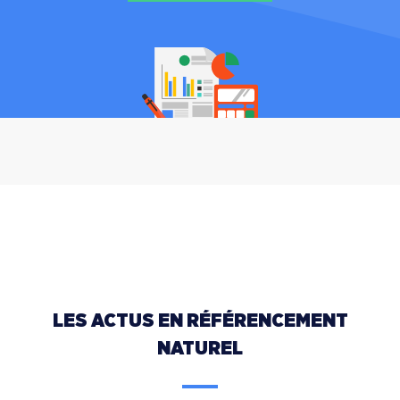
LES ACTUS EN RÉFÉRENCEMENT
NATUREL