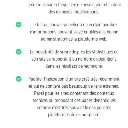
précisions sur la fréquence de mise à jour et la date
des dernières modifications.
Le fait de pouvoir accéder à un certain nombre
d’informations pouvant s’avérer utiles à la bonne
administration de la plateforme web.
La possibilité de suivre de près les statistiques de
son site se rapportant au nombre d’apparitions
dans les résultats de recherche.
Faciliter l’indexation d’un site créé très récemment
et qui ne contient pas beaucoup de liens externes.
Pareil pour les sites contenant des contenus
archivés ou proposant des pages dynamiques
comme c’est très souvent le cas pour les
plateformes de e-commerce.