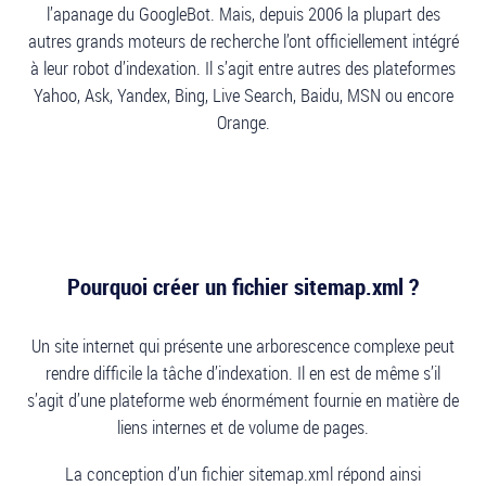
l’apanage du GoogleBot. Mais, depuis 2006 la plupart des
autres grands moteurs de recherche l’ont officiellement intégré
à leur robot d’indexation. Il s’agit entre autres des plateformes
Yahoo, Ask, Yandex, Bing, Live Search, Baidu, MSN ou encore
Orange.
Pourquoi créer un fichier sitemap.xml ?
Un site internet qui présente une arborescence complexe peut
rendre difficile la tâche d’indexation. Il en est de même s’il
s’agit d’une plateforme web énormément fournie en matière de
liens internes et de volume de pages.
La conception d’un fichier sitemap.xml répond ainsi