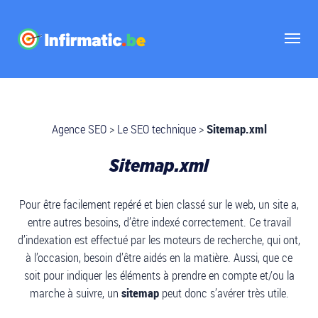
Agence SEO
>
Le SEO technique
>
Sitemap.xml
Sitemap.xml
Pour être facilement repéré et bien classé sur le web, un site a,
entre autres besoins, d’être indexé correctement. Ce travail
d’indexation est effectué par les moteurs de recherche, qui ont,
à l’occasion, besoin d’être aidés en la matière. Aussi, que ce
soit pour indiquer les éléments à prendre en compte et/ou la
marche à suivre, un
sitemap
peut donc s’avérer très utile.