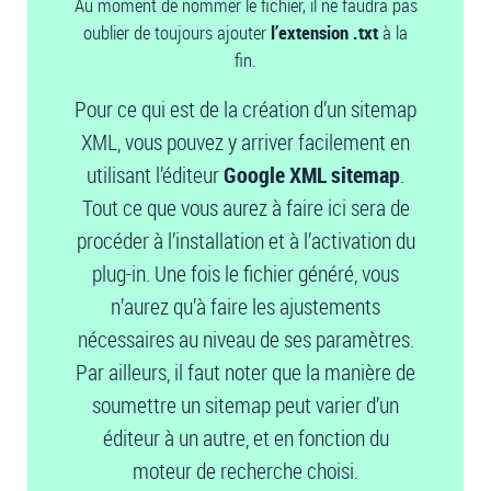
Au moment de nommer le fichier, il ne faudra pas
oublier de toujours ajouter
l’extension .txt
à la
fin.
Pour ce qui est de la création d’un sitemap
XML, vous pouvez y arriver facilement en
utilisant l’éditeur
Google XML sitemap
.
Tout ce que vous aurez à faire ici sera de
procéder à l’installation et à l’activation du
plug-in. Une fois le fichier généré, vous
n’aurez qu’à faire les ajustements
nécessaires au niveau de ses paramètres.
Par ailleurs, il faut noter que la manière de
soumettre un sitemap peut varier d’un
éditeur à un autre, et en fonction du
moteur de recherche choisi.