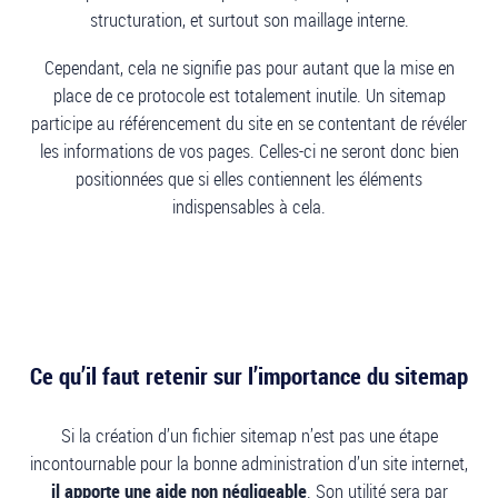
structuration, et surtout son maillage interne.
Cependant, cela ne signifie pas pour autant que la mise en
place de ce protocole est totalement inutile. Un sitemap
participe au référencement du site en se contentant de révéler
les informations de vos pages. Celles-ci ne seront donc bien
positionnées que si elles contiennent les éléments
indispensables à cela.
Ce qu’il faut retenir sur l’importance du sitemap
Si la création d’un fichier sitemap n’est pas une étape
incontournable pour la bonne administration d’un site internet,
il apporte une aide non négligeable
. Son utilité sera par