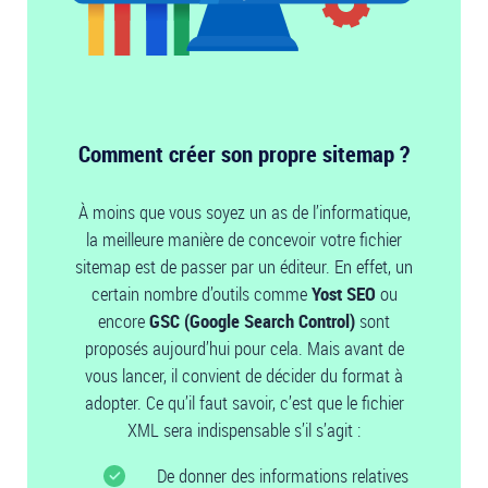
Comment créer son propre sitemap ?
À moins que vous soyez un as de l’informatique,
la meilleure manière de concevoir votre fichier
sitemap est de passer par un éditeur. En effet, un
certain nombre d’outils comme
Yost SEO
ou
encore
GSC (Google Search Control)
sont
proposés aujourd’hui pour cela. Mais avant de
vous lancer, il convient de décider du format à
adopter. Ce qu’il faut savoir, c’est que le fichier
XML sera indispensable s’il s’agit :
De donner des informations relatives