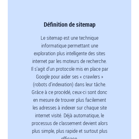
Définition de sitemap
Le sitemap est une technique
informatique permettant une
exploration plus intelligente des sites
internet par les moteurs de recherche.
Il s’agit d’un protocole mis en place par
Google pour aider ses « crawlers »
(robots d’indexation) dans leur tâche.
Grâce à ce procédé, ceux-ci sont donc
en mesure de trouver plus facilement
les adresses à indexer sur chaque site
internet visité. Déjà automatique, le
processus de classement devient alors
plus simple, plus rapide et surtout plus
efficace.