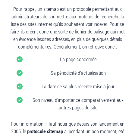
Pour rappel, un sitemap est un protocole permettant aux
administrateurs de soumettre aux moteurs de recherche la
liste des sites internet qu’ils souhaitent voir indexer. Pour se
faire, ils créent donc une sorte de fichier de balisage qui met
en évidence lesdites adresses, en plus de quelques détails
complémentaires. Généralement, on retrouve donc :
La page concernée
Sa périodicité d’actualisation
La date de sa plus récente mise à jour
Son niveau d’importance comparativement aux
autres pages du site
Pour information, il faut noter que depuis son lancement en
2005, le
protocole sitemap
a, pendant un bon moment, été