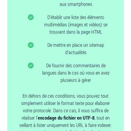
aux smartphones
D’établir une liste des éléments
multimédias (images et vidéos) se
trouvant dans la page HTML
De mettre en place un sitemap
d’actualités
De fournir des commentaires de
langues dans le cas où vous en avez
plusieurs à gérer
En dehors de ces conditions, vous pouvez tout
simplement utiliser le format texte pour élaborer
votre protocole. Dans ce cas, il vous suffira de
réaliser l’
encodage du fichier en UTF-8
, tout en
veillant à lister uniquement les URL à faire indexer.