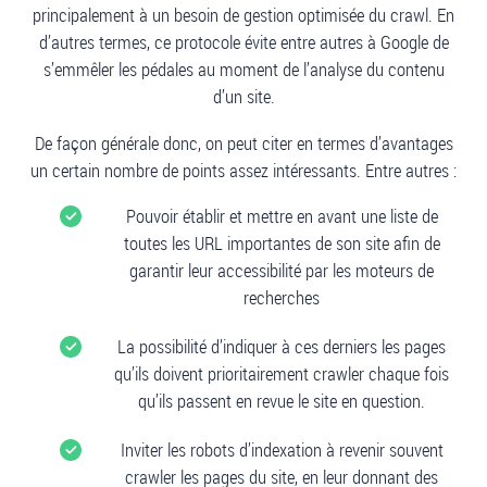
principalement à un besoin de gestion optimisée du crawl. En
d’autres termes, ce protocole évite entre autres à Google de
s’emmêler les pédales au moment de l’analyse du contenu
d’un site.
De façon générale donc, on peut citer en termes d’avantages
un certain nombre de points assez intéressants. Entre autres :
Pouvoir établir et mettre en avant une liste de
toutes les URL importantes de son site afin de
garantir leur accessibilité par les moteurs de
recherches
La possibilité d’indiquer à ces derniers les pages
qu’ils doivent prioritairement crawler chaque fois
qu’ils passent en revue le site en question.
Inviter les robots d’indexation à revenir souvent
crawler les pages du site, en leur donnant des