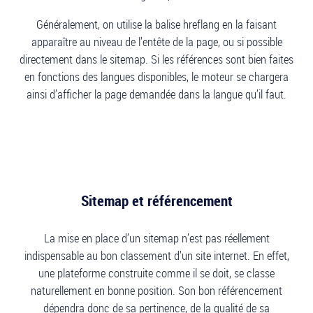
Généralement, on utilise la balise hreflang en la faisant
apparaître au niveau de l’entête de la page, ou si possible
directement dans le sitemap. Si les références sont bien faites
en fonctions des langues disponibles, le moteur se chargera
ainsi d’afficher la page demandée dans la langue qu’il faut.
Sitemap et référencement
La mise en place d’un sitemap n’est pas réellement
indispensable au bon classement d’un site internet. En effet,
une plateforme construite comme il se doit, se classe
naturellement en bonne position. Son bon référencement
dépendra donc de sa pertinence, de la qualité de sa