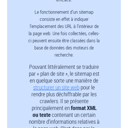
Le fonctionnement d’un sitemap
consiste en effet à indiquer
l’emplacement des URL à l’intérieur de
la page web. Une fois collectées, celles-
ci peuvent ensuite être classées dans la
base de données des moteurs de
recherche.
Pouvant littéralement se traduire
par « plan de site », le sitemap est
en quelque sorte une manière de
structurer un site web
pour le
rendre plus déchiffrable par les
crawlers. Il se présente
principalement en
format XML
ou texte
contenant un certain
nombre d’informations relatives à