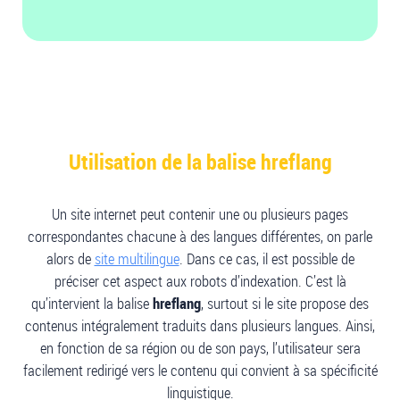
Utilisation de la balise hreflang
Un site internet peut contenir une ou plusieurs pages
correspondantes chacune à des langues différentes, on parle
alors de
site multilingue
. Dans ce cas, il est possible de
préciser cet aspect aux robots d’indexation. C’est là
qu’intervient la balise
hreflang
, surtout si le site propose des
contenus intégralement traduits dans plusieurs langues. Ainsi,
en fonction de sa région ou de son pays, l’utilisateur sera
facilement redirigé vers le contenu qui convient à sa spécificité
linguistique.