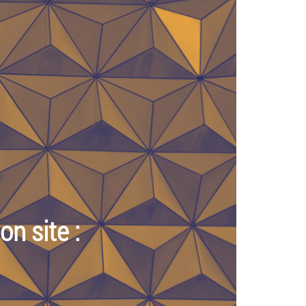
n site :