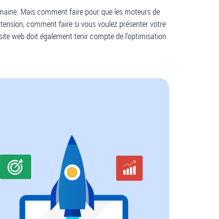
domaine. Mais comment faire pour que les moteurs de
nsion, comment faire si vous voulez présenter votre
 site web doit également tenir compte de l’optimisation