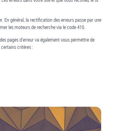
. En général, la rectification des erreurs passe par une
nformer les moteurs de recherche via le code 410.
n des pages d’erreur va également vous permettre de
certains critères :