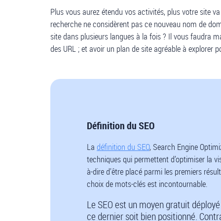
Plus vous aurez étendu vos activités, plus votre site
recherche ne considèrent pas ce nouveau nom de doma
site dans plusieurs langues à la fois ? Il vous faudra 
des URL ; et avoir un plan de site agréable à explorer 
Définition du SEO
La
définition du SEO
, Search Engine Optimi
techniques qui permettent d’optimiser la vis
à-dire d’être placé parmi les premiers résul
choix de mots-clés est incontournable.
Le SEO est un moyen gratuit déployé 
ce dernier soit bien positionné. Con