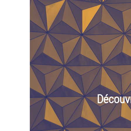
Découvr