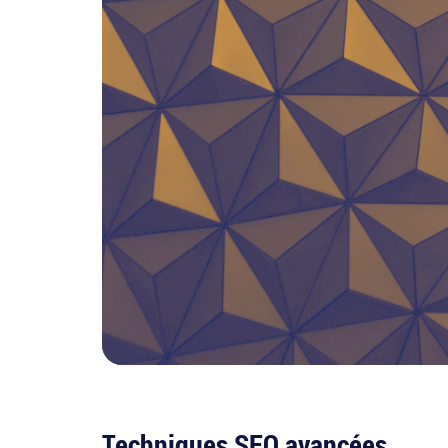
Techniques SEO avancées