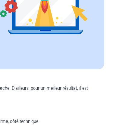
e. D’ailleurs, pour un meilleur résultat, il est
forme, côté technique.