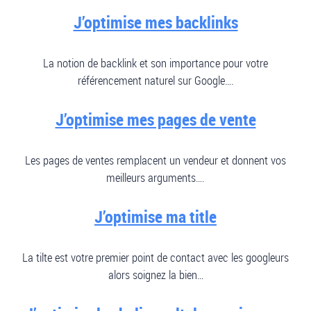
J’optimise mes backlinks
La notion de backlink et son importance pour votre
référencement naturel sur Google….
J’optimise mes pages de vente
Les pages de ventes remplacent un vendeur et donnent vos
meilleurs arguments….
J’optimise ma title
La tilte est votre premier point de contact avec les googleurs
alors soignez la bien…