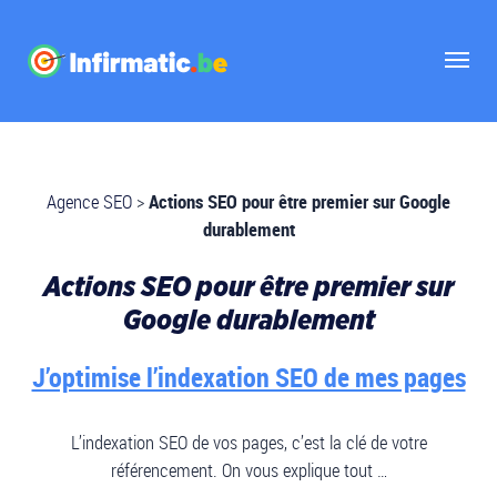
Agence SEO
>
Actions SEO pour être premier sur Google
durablement
Actions SEO pour être premier sur
Google durablement
J’optimise l’indexation SEO de mes pages
L’indexation SEO de vos pages, c’est la clé de votre
référencement. On vous explique tout …