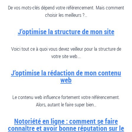
De vos mots-clés dépend votre référencement. Mais comment
choisir les meilleurs ?…
J’optimise la structure de mon site
Voici tout ce à quoi vous devez veilleur pour la structure de
votre site web….
J’optimise la rédaction de mon contenu
web
Le contenu web influence fortement votre référencement.
Alors, autant le faire super bien…
Notoriété en ligne : comment se faire
connaître et avoir bonne réputation sur le