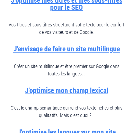
pour le SEO
Vos titres et sous titres structurent votre texte pour le confort
de vos visiteurs et de Google.
J’envisage de faire un site multilingue
Créer un site multilingue et être premier sur Google dans
toutes les langues….
J’optimise mon champ lexical
C’est le champ sémantique qui rend vos texte riches et plus
qualitatifs. Mais c’est quoi ?…
J’optimise les langues sur mon site