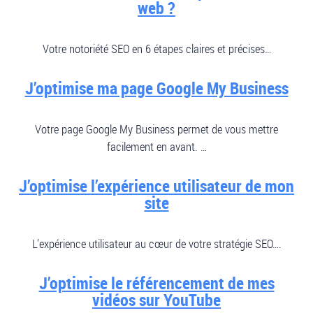
web ?
Votre notoriété SEO en 6 étapes claires et précises…
J’optimise ma page Google My Business
Votre page Google My Business permet de vous mettre
facilement en avant. …
J’optimise l’expérience utilisateur de mon
site
L’expérience utilisateur au cœur de votre stratégie SEO….
J’optimise le référencement de mes
vidéos sur YouTube