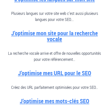
Plusieurs langues sur votre site web c’est aussi plusieurs
langues pour votre SEO….
J’optimise mon site pour la recherche
vocale
La recherche vocale arrive et offre de nouvelles opportunités
pour votre référencement…
J’optimise mes URL pour le SEO
Créez des URL parfaitement optimisées pour votre SEO…
J’optimise mes mots-clés SEO